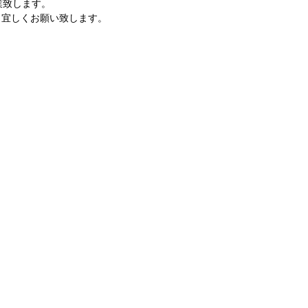
業致します。
、宜しくお願い致します。