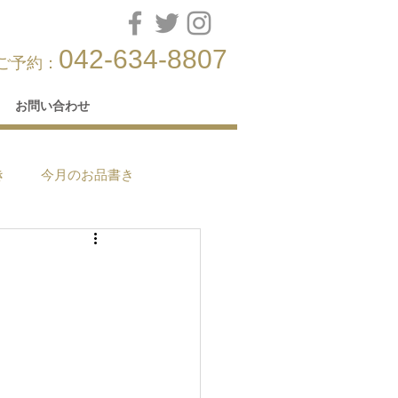
042-634-8807
ご予約：
お問い合わせ
き
今月のお品書き
す