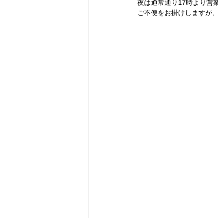
夜は通常通り17時より営
ご不便をお掛けしますが