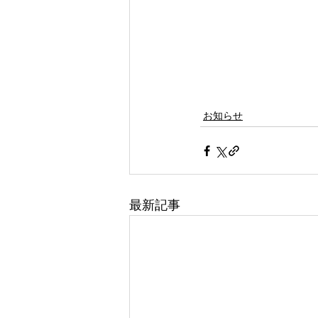
お知らせ
最新記事