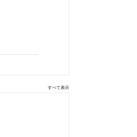
すべて表示