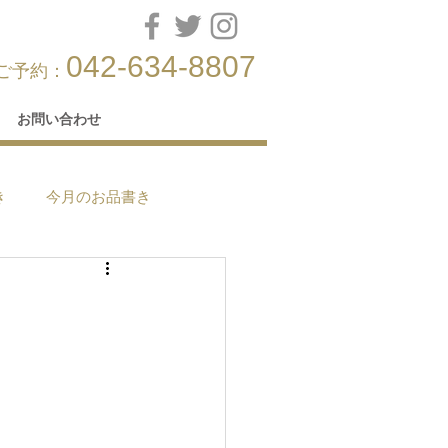
042-634-8807
ご予約：
お問い合わせ
き
今月のお品書き