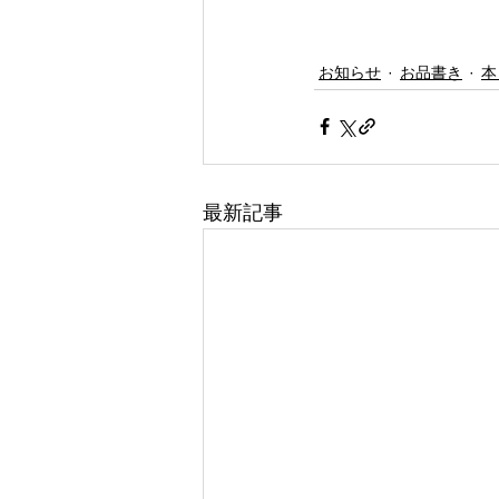
お知らせ
お品書き
本
最新記事