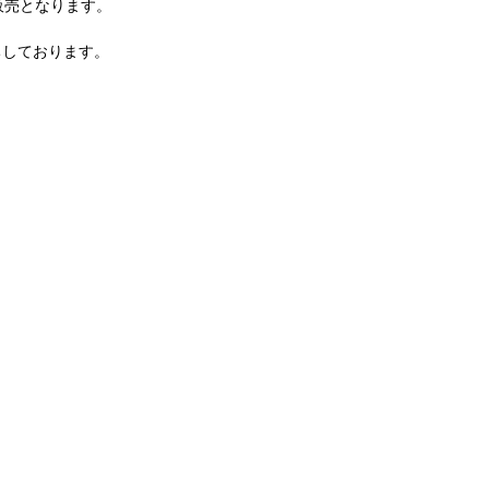
販売となります。
ちしております。