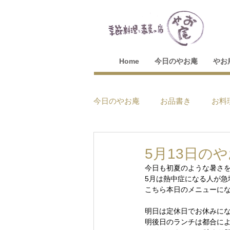
Home
今日のやお庵
やお
今日のやお庵
お品書き
お料
5月13日の
今日も初夏のような暑さを
5月は熱中症になる人が
こちら本日のメニューに
明日は定休日でお休みに
明後日のランチは都合に