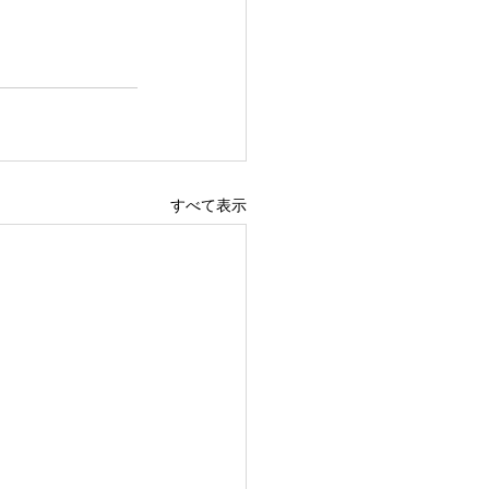
すべて表示