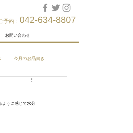
042-634-8807
ご予約：
お問い合わせ
き
今月のお品書き
るように感じて水分