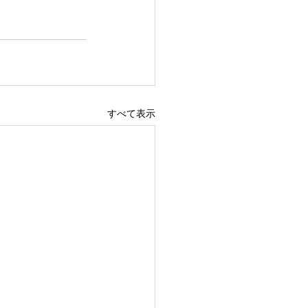
すべて表示